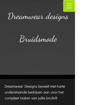
Dreamwear designs
Bruidsmode
Dreamwear Designs beveelt met harte
onderstaande bedrijven aan voor het
compleet maken van jullie bruiloft.