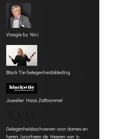
Visagie by Nici
Black Tie Gelegenheidskleding
Juwelier Haas Zaltbommel
Gelegenheidsschoenen voor dames en
heren. (voorheen de Heeren van 's-