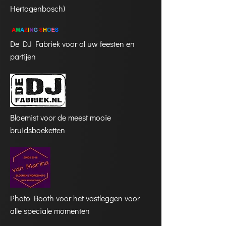
Hertogenbosch)
De DJ Fabriek voor al uw feesten en
partijen
Bloemist voor de meest mooie
bruidsboeketten
Photo Booth voor het vastleggen voor
alle speciale momenten