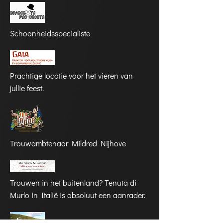
Schoonheidsspecialiste
Prachtige locatie voor het vieren van
jullie feest.
Trouwambtenaar Mildred Nijhove
Trouwen in het buitenland? Tenuta di
Murlo in Italië is absoluut een aanrader.