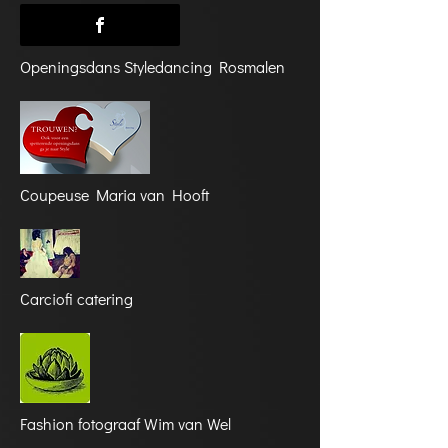
Openingsdans Styledancing Rosmalen
Coupeuse Maria van Hooft
Carciofi catering
Fashion fotograaf Wim van Wel